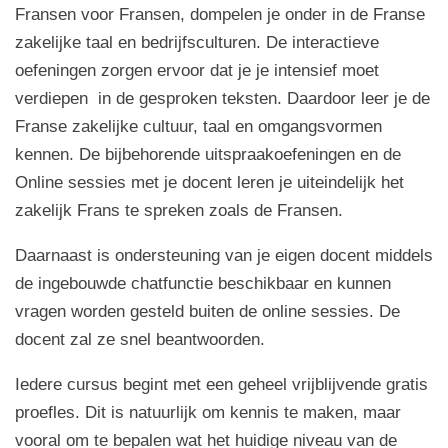
Fransen voor Fransen, dompelen je onder in de Franse
zakelijke taal en bedrijfsculturen.
De interactieve
oefeningen zorgen ervoor dat je je intensief moet
verdiepen in de gesproken teksten. Daardoor leer je de
Franse zakelijke cultuur, taal en omgangsvormen
kennen. De bijbehorende uitspraakoefeningen en de
Online sessies met je docent leren je uiteindelijk het
zakelijk Frans te spreken zoals de Fransen.
Daarnaast is ondersteuning van je eigen docent middels
de ingebouwde chatfunctie beschikbaar en kunnen
vragen worden gesteld buiten de online sessies. De
docent zal ze snel beantwoorden.
Iedere cursus begint met een geheel vrijblijvende gratis
proefles. Dit is natuurlijk om kennis te maken, maar
vooral om te bepalen wat het huidige niveau van de