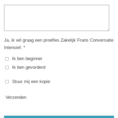
Ja, ik wil graag een proefles Zakelijk Frans Conversatie
Intensief. *
Ik ben beginner
Ik ben gevorderd
Stuur mij een kopie
Verzenden