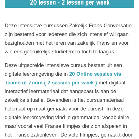
20 lessen - 2 lessen per week
Deze intensieve cursussen Zakelijk Frans Conversatie
zijn bestemd voor iedereen die zich intensief wil gaan
bezighouden met het leren van zakelijk Frans en voor
wie een gebruikelijk studietempo toch te laag is.
Deze uitgebreide intensieve cursus bestaat uit een
digitale leeromgeving die in
20 Online
sessies via
Teams of Zoom ( 2 sessies per week )
met digitaal
interactief leermateriaal dat aangepast is aan de
zakelijke situatie. Bovendien is het cursusmateriaal
helemaal op maat gemaakt voor de cursist. In deze
digitale leeromgeving vind je grammatica, vocabulaire
maar vooral veel Franse filmpjes die zich afspelen in
het Franse zakenleven. De vele filmpjes, gemaakt door