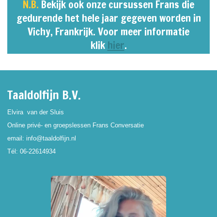
N.B.
Bekijk ook onze cursussen Frans die
gedurende het hele jaar gegeven worden in
Vichy, Frankrijk. Voor meer informatie
klik
hier
.
Taaldolfijn B.V.
Elvira van der Sluis
Online privé- en groepslessen Frans Conversatie
email: info@taaldolfijn.nl
Tél: 06-22614934