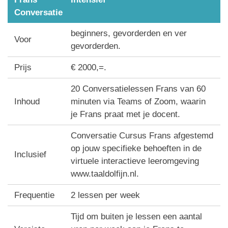
Conversatie
beginners, gevorderden en ver
Voor
gevorderden.
Prijs
€ 2000,=.
20 Conversatielessen Frans van 60
Inhoud
minuten via Teams of Zoom, waarin
je Frans praat met je docent.
Conversatie Cursus Frans afgestemd
op jouw specifieke behoeften in de
Inclusief
virtuele interactieve leeromgeving
www.taaldolfijn.nl.
Frequentie
2 lessen per week
Tijd om buiten je lessen een aantal