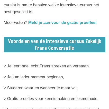
cursist is om te bepalen welke intensieve cursus het
best geschikt is.
Meer weten?
Meld je aan voor de gratis proefles!
Voordelen van de intensieve cursus Zakelijk
Frans Conversatie
v
Je leert snel echt Frans spreken en verstaan,
v Je kan ieder moment beginnen,
v Studeren waar en wanneer je maar wil,
v Gratis proefles voor kennismaking en lesmethode,