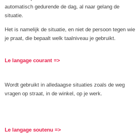
automatisch gedurende de dag, al naar gelang de
situatie.
Het is namelijk de situatie, en niet de persoon tegen wie
je praat, die bepaalt welk taalniveau je gebruikt.
Le langage courant =>
Wordt gebruikt in alledaagse situaties zoals de weg
vragen op straat, in de winkel, op je werk.
Le langage soutenu =>