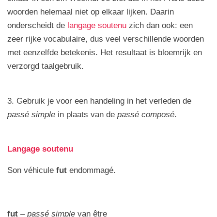
woorden helemaal niet op elkaar lijken. Daarin
onderscheidt de
langage soutenu
zich dan ook: een
zeer rijke vocabulaire, dus veel verschillende woorden
met eenzelfde betekenis. Het resultaat is bloemrijk en
verzorgd taalgebruik.
3. Gebruik je voor een handeling in het verleden de
passé simple
in plaats van de
passé composé
.
Langage soutenu
Son véhicule
fut
endommagé.
fut
–
passé simple
van être