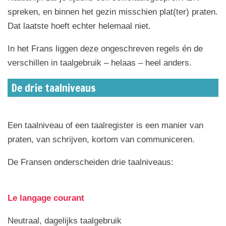
spreken, en binnen het gezin misschien plat(ter) praten.
Dat laatste hoeft echter helemaal niet.
In het Frans liggen deze ongeschreven regels én de
verschillen in taalgebruik – helaas – heel anders.
De drie taalniveaus
Een taalniveau of een taalregister is een manier van
praten, van schrijven, kortom van communiceren.
De Fransen onderscheiden drie taalniveaus:
Le langage courant
Neutraal, dagelijks taalgebruik