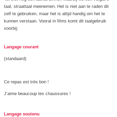
taal, straattaal meenemen. Het is niet aan te raden dit
zelf te gebruiken, maar het is altijd handig om het te
kunnen verstaan. Vooral in films komt dit taalgebruik
voorbij:
Langage courant
(standaard)
Ce repas est très bon !
J’aime beaucoup tes chaussures !
Langage soutenu