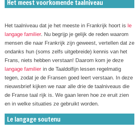
Het meest voorkomende taalniveau
Het taalniveau dat je het meeste in Frankrijk hoort is
le
langage familier
. Nu begrijp je gelijk de reden waarom
mensen die naar Frankrijk zijn geweest, vertellen dat ze
ondanks hun (soms zelfs uitgebreide) kennis van het
Frans, niets hebben verstaan! Daarom kom je deze
langage familier
in de Taaldolfijn lessen regelmatig
tegen, zodat je de Fransen goed leert verstaan. In deze
nieuwsbrief kijken we naar alle drie de taalniveaus die
de Franse taal rijk is. We gaan leren hoe ze eruit zien
en in welke situaties ze gebruikt worden.
Le langage soutenu