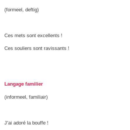
(formeel, deftig)
Ces mets sont excellents !
Ces souliers sont ravissants !
Langage familier
(informeel, familiair)
J’ai adoré la bouffe !