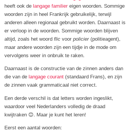
heeft ook de
langage familier
eigen woorden. Sommige
woorden zijn in heel Frankrijk gebruikelijk, terwijl
anderen alleen regionaal gebruikt worden. Daarnaast is
er verloop in de woorden. Sommige woorden blijven
altijd, zoals het woord
flic
voor
policier
(politieagent),
maar andere woorden zijn een tijdje in de mode om
vervolgens weer in onbruik te raken.
Daarnaast is de constructie van de zinnen anders dan
die van de
langage courant
(standaard Frans), en zijn
de zinnen vaak grammaticaal niet correct.
Een derde verschil is dat letters worden ingeslikt,
waardoor veel Nederlanders volledig de draad
kwijtraken 😊. Maar je kunt het leren!
Eerst een aantal woorden: