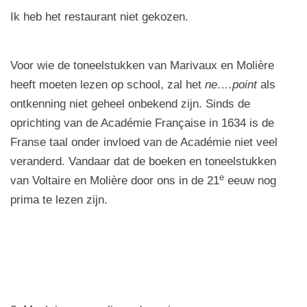
Ik heb het restaurant niet gekozen.
Voor wie de toneelstukken van Marivaux en Molière
heeft moeten lezen op school, zal het
ne….point
als
ontkenning niet geheel onbekend zijn. Sinds de
oprichting van de Académie Française in 1634 is de
Franse taal onder invloed van de Académie niet veel
veranderd. Vandaar dat de boeken en toneelstukken
e
van Voltaire en Molière door ons in de 21
eeuw nog
prima te lezen zijn.