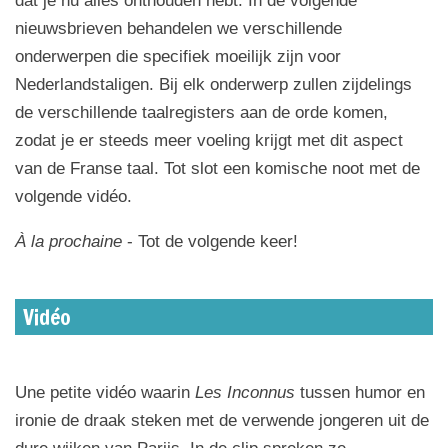
dat je nu alles onthouden hebt. In de volgende
nieuwsbrieven behandelen we verschillende
onderwerpen die specifiek moeilijk zijn voor
Nederlandstaligen. Bij elk onderwerp zullen zijdelings
de verschillende taalregisters aan de orde komen,
zodat je er steeds meer voeling krijgt met dit aspect
van de Franse taal. Tot slot een komische noot met de
volgende vidéo.
À la prochaine
- Tot de volgende keer!
Vidéo
Une petite vidéo waarin
Les Inconnus
tussen humor en
ironie de draak steken met de verwende jongeren uit de