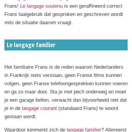
Fran
s!
Le langage soutenu
is een geraffineerd correct
Frans taalgebruik dat gesproken en geschreven wordt
mits de situatie daarom vraagt.
Le langage familier
Het familiaire Frans is de reden waarom Nederlanders
in Frankrijk niets verstaan, geen Franse films kunnen
volgen, geen Franse telefoongesprekken kunnen voeren
en ga zo maar door. Sta je met pech onderweg en moet
je een garage bellen, verwacht dan bijvoorbeeld niet dat
je in de
langage courant
(standaard Frans) te woord
gestaan wordt.
Waardoor kenmerkt zich de
langage familier
? Allereerst