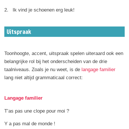
2. Ik vind je schoenen erg leuk!
Uitspraak
Toonhoogte, accent, uitspraak spelen uiteraard ook een
belangrijke rol bij het onderscheiden van de drie
taalniveaus. Zoals je nu weet, is de
langage familier
lang niet altijd grammaticaal correct:
Langage familier
T’as pas une clope pour moi ?
Y a pas mal de monde !