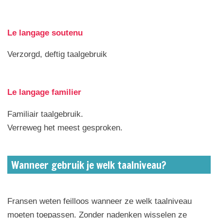
Le langage soutenu
Verzorgd, deftig taalgebruik
Le langage familier
Familiair taalgebruik.
Verreweg het meest gesproken.
Wanneer gebruik je welk taalniveau?
Fransen weten feilloos wanneer ze welk taalniveau
moeten toepassen. Zonder nadenken wisselen ze