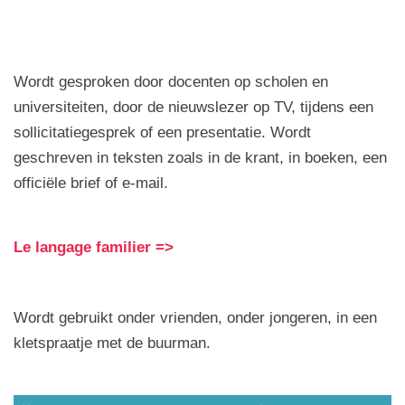
Wordt gesproken door docenten op scholen en
universiteiten, door de nieuwslezer op TV, tijdens een
sollicitatiegesprek of een presentatie. Wordt
geschreven in teksten zoals in de krant, in boeken, een
officiële brief of e-mail.
Le langage familier =>
Wordt gebruikt onder vrienden, onder jongeren, in een
kletspraatje met de buurman.