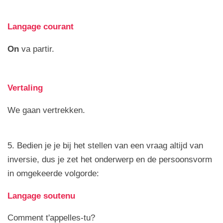
Langage courant
On
va partir.
Vertaling
We gaan vertrekken.
5. Bedien je je bij het stellen van een vraag altijd van
inversie, dus je zet het onderwerp en de persoonsvorm
in omgekeerde volgorde:
Langage soutenu
Comment t'appelles-tu?