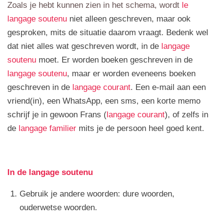
Zoals je hebt kunnen zien in het schema, wordt
le
langage soutenu
niet alleen geschreven, maar ook
gesproken, mits de situatie daarom vraagt. Bedenk wel
dat niet alles wat geschreven wordt, in de
langage
soutenu
moet. Er worden boeken geschreven in de
langage soutenu
, maar er worden eveneens boeken
geschreven in de
langage courant
. Een e-mail aan een
vriend(in), een WhatsApp, een sms, een korte memo
schrijf je in gewoon Frans (
langage courant
), of zelfs in
de
langage familier
mits je de persoon heel goed kent.
In de langage soutenu
Gebruik je andere woorden: dure woorden,
ouderwetse woorden.