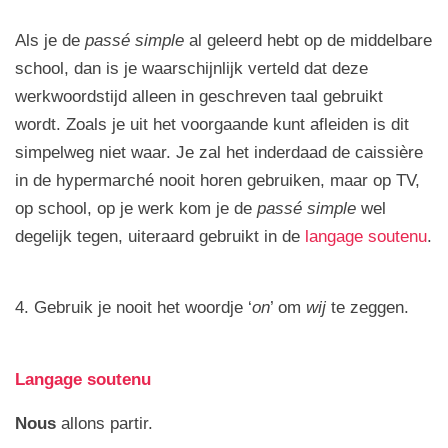
Als je de
passé simple
al geleerd hebt op de middelbare
school, dan is je waarschijnlijk verteld dat deze
werkwoordstijd alleen in geschreven taal gebruikt
wordt. Zoals je uit het voorgaande kunt afleiden is dit
simpelweg niet waar. Je zal het inderdaad de caissière
in de hypermarché nooit horen gebruiken, maar op TV,
op school, op je werk kom je de
passé simple
wel
degelijk tegen, uiteraard gebruikt in de
langage soutenu
.
4. Gebruik je nooit het woordje ‘
on
’ om
wij
te zeggen.
Langage soutenu
Nous
allons partir.