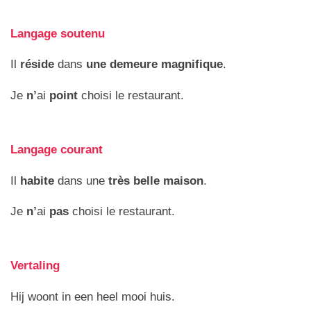
Langage soutenu
Il
réside
dans
une demeure magnifique
.
Je
n’
ai
point
choisi le restaurant.
Langage courant
Il
habite
dans une
très belle maison
.
Je
n’
ai
pas
choisi le restaurant.
Vertaling
Hij woont in een heel mooi huis.