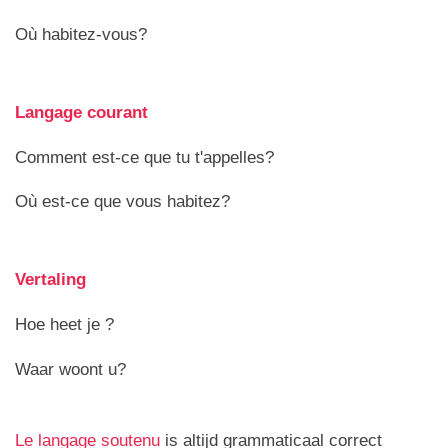
Où habitez-vous?
Langage courant
Comment est-ce que tu t'appelles?
Où est-ce que vous habitez?
Vertaling
Hoe heet je ?
Waar woont u?
Le langage soutenu
is altijd grammaticaal correct