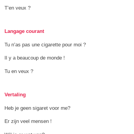
T’en veux ?
Langage courant
Tu n’as pas une cigarette pour moi ?
Il y a beaucoup de monde !
Tu en veux ?
Vertaling
Heb je geen sigaret voor me?
Er zijn veel mensen !