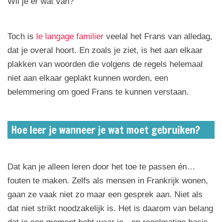
Wil je er wat van?
Toch is
le langage familier
veelal het Frans van alledag,
dat je overal hoort. En zoals je ziet, is het aan elkaar
plakken van woorden die volgens de regels helemaal
niet aan elkaar geplakt kunnen worden, een
belemmering om goed Frans te kunnen verstaan.
Hoe leer je wanneer je wat moet gebruiken?
Dat kan je alleen leren door het toe te passen én…
fouten te maken. Zelfs als mensen in Frankrijk wonen,
gaan ze vaak niet zo maar een gesprek aan. Niet als
dat niet strikt noodzakelijk is. Het is daarom van belang