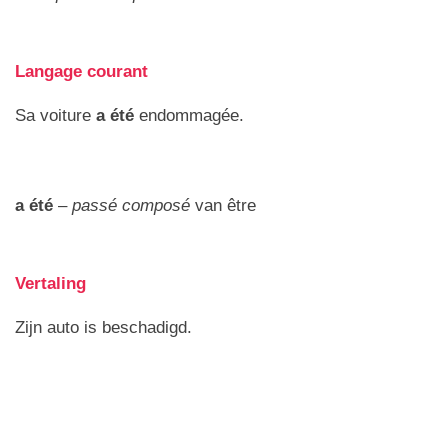
Langage courant
Sa voiture
a été
endommagée.
a été
–
passé composé
van être
Vertaling
Zijn auto is beschadigd.