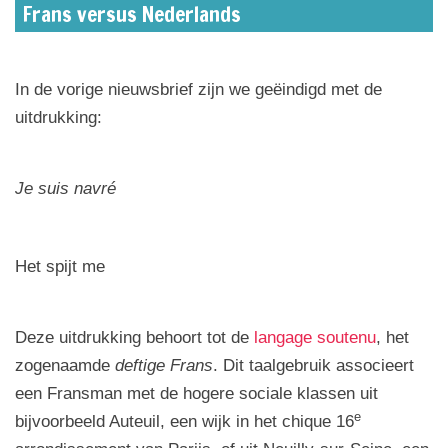
Frans versus Nederlands
In de vorige nieuwsbrief zijn we geëindigd met de
uitdrukking:
Je suis navré
Het spijt me
Deze uitdrukking behoort tot de
langage soutenu
, het
zogenaamde
deftige Frans
. Dit taalgebruik associeert
een Fransman met de hogere sociale klassen uit
e
bijvoorbeeld Auteuil, een wijk in het chique 16