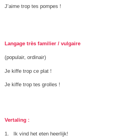
J’aime trop tes pompes !
Langage très familier / vulgaire
(populair, ordinair)
Je kiffe trop ce plat !
Je kiffe trop tes grolles !
Vertaling :
1. Ik vind het eten heerlijk!