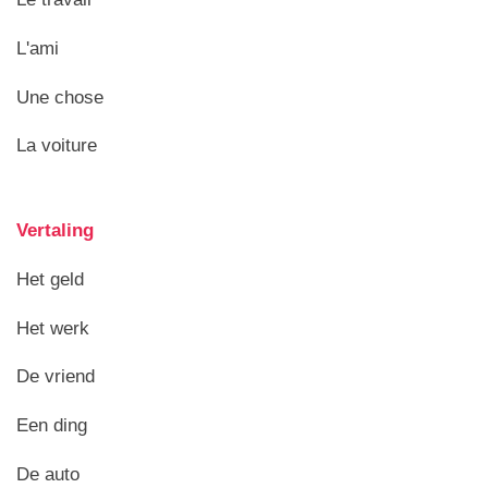
L'ami
Une chose
La voiture
Vertaling
Het geld
Het werk
De vriend
Een ding
De auto