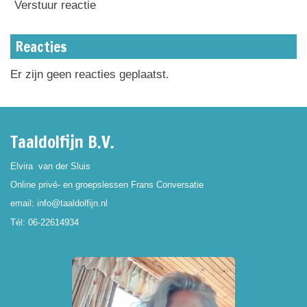
Verstuur reactie
Reacties
Er zijn geen reacties geplaatst.
Taaldolfijn B.V.
Elvira van der Sluis
Online privé- en groepslessen Frans Conversatie
email: info@taaldolfijn.nl
Tél: 06-22614934