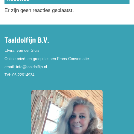
Er zijn geen reacties geplaatst.
Taaldolfijn B.V.
Elvira van der Sluis
Online privé- en groepslessen Frans Conversatie
email: info@taaldolfijn.nl
Tél: 06-22614934