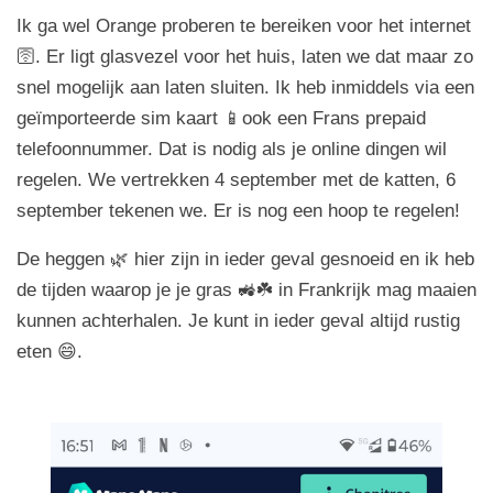
Ik ga wel Orange proberen te bereiken voor het internet
🛜. Er ligt glasvezel voor het huis, laten we dat maar zo
snel mogelijk aan laten sluiten. Ik heb inmiddels via een
geïmporteerde sim kaart 📱ook een Frans prepaid
telefoonnummer. Dat is nodig als je online dingen wil
regelen. We vertrekken 4 september met de katten, 6
september tekenen we. Er is nog een hoop te regelen!
De heggen 🌿 hier zijn in ieder geval gesnoeid en ik heb
de tijden waarop je je gras 🚜☘️ in Frankrijk mag maaien
kunnen achterhalen. Je kunt in ieder geval altijd rustig
eten 😄.